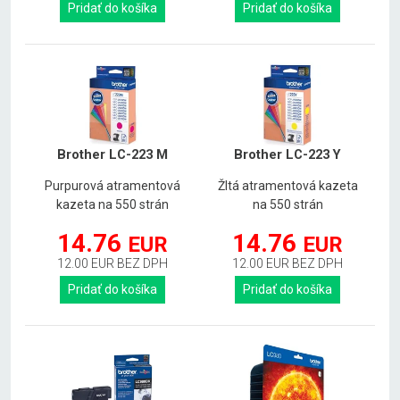
Pridať do košíka
Pridať do košíka
Brother LC-223 M
Brother LC-223 Y
Purpurová atramentová
Žltá atramentová kazeta
kazeta na 550 strán
na 550 strán
14.76
14.76
EUR
EUR
12.00 EUR BEZ DPH
12.00 EUR BEZ DPH
Pridať do košíka
Pridať do košíka