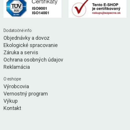
Dodatočné info
Objednávky a dovoz
Ekologické spracovanie
Záruka a servis
Ochrana osobných údajov
Reklamácia
O eshope
Výrobcovia
Vernostný program
Výkup
Kontakt