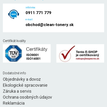
infolinka:
0911 771 779
e-mail:
obchod@clean-tonery.sk
Certifikát kvality
Dodatočné info
Objednávky a dovoz
Ekologické spracovanie
Záruka a servis
Ochrana osobných údajov
Reklamácia