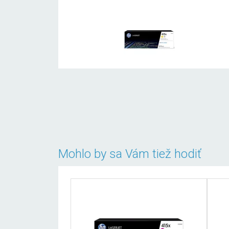
Mohlo by sa Vám tiež hodiť