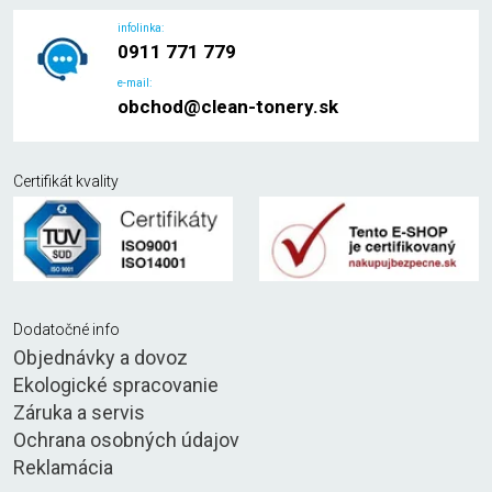
infolinka:
0911 771 779
e-mail:
obchod@clean-tonery.sk
Certifikát kvality
Dodatočné info
Objednávky a dovoz
Ekologické spracovanie
Záruka a servis
Ochrana osobných údajov
Reklamácia