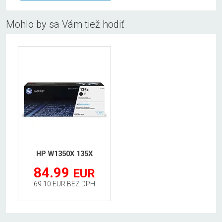
Mohlo by sa Vám tiež hodiť
HP W1350X 135X
84.99
EUR
69.10 EUR BEZ DPH