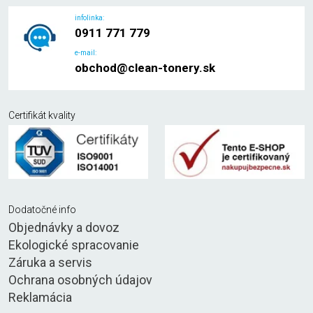
infolinka:
0911 771 779
e-mail:
obchod@clean-tonery.sk
Certifikát kvality
Dodatočné info
Objednávky a dovoz
Ekologické spracovanie
Záruka a servis
Ochrana osobných údajov
Reklamácia