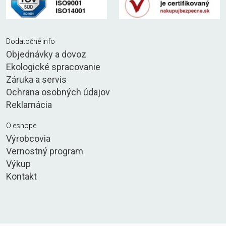
Dodatočné info
Objednávky a dovoz
Ekologické spracovanie
Záruka a servis
Ochrana osobných údajov
Reklamácia
O eshope
Výrobcovia
Vernostný program
Výkup
Kontakt