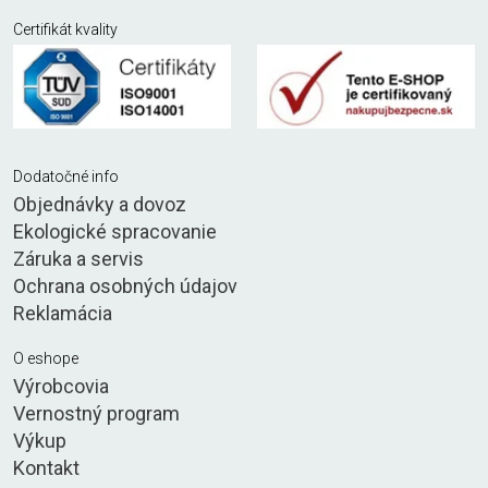
Certifikát kvality
Dodatočné info
Objednávky a dovoz
Ekologické spracovanie
Záruka a servis
Ochrana osobných údajov
Reklamácia
O eshope
Výrobcovia
Vernostný program
Výkup
Kontakt