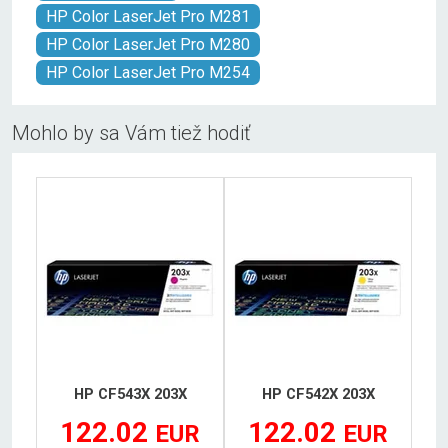
HP Color LaserJet Pro M281
HP Color LaserJet Pro M280
HP Color LaserJet Pro M254
Mohlo by sa Vám tiež hodiť
HP CF543X 203X
HP CF542X 203X
122.02
122.02
EUR
EUR