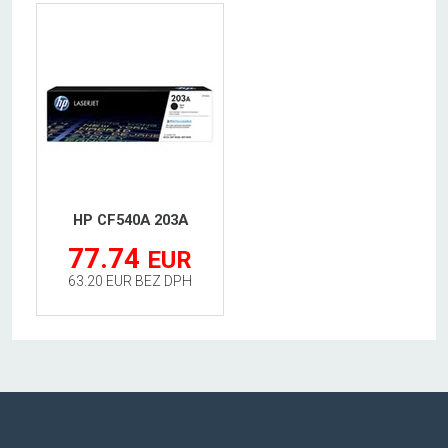
HP CF540A 203A
77.74
EUR
63.20 EUR BEZ DPH