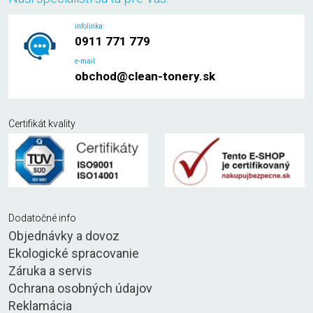
infolinka:
0911 771 779
e-mail:
obchod@clean-tonery.sk
Certifikát kvality
Dodatočné info
Objednávky a dovoz
Ekologické spracovanie
Záruka a servis
Ochrana osobných údajov
Reklamácia