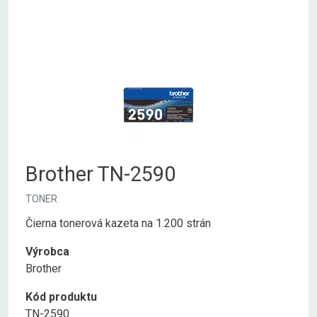
Brother TN-2590
TONER
Čierna tonerová kazeta na 1.200 strán
Výrobca
Brother
Kód produktu
TN-2590